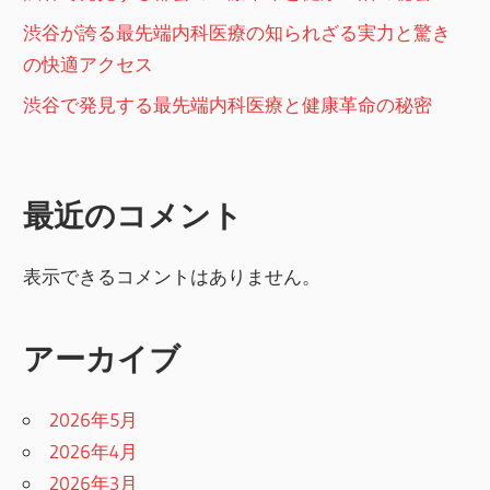
渋谷が誇る最先端内科医療の知られざる実力と驚き
の快適アクセス
渋谷で発見する最先端内科医療と健康革命の秘密
最近のコメント
表示できるコメントはありません。
アーカイブ
2026年5月
2026年4月
2026年3月