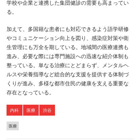
学校や企業と連携した集団健診の需要も高まってい
る。
加えて、多国籍な患者にも対応できるよう語学研修
やコミュニケーション向上を図り、感染症対策や衛
生管理にも万全を期している。地域間の医療連携も
進み、必要な際には専門施設への迅速な紹介体制も
整っている。単なる治療にとどまらず、メンタルヘ
ルスや栄養指導など総合的な支援を提供する体制づ
くりが進み、多様な都市住民の健康を支える重要な
存在となっている。
内科
医療
渋谷
医療