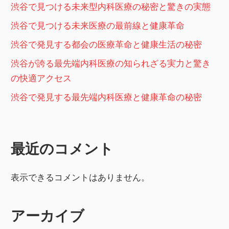
渋谷で見つける未来型内科医療の秘密と驚きの実態
渋谷で見つける未来医療の最前線と健康革命
渋谷で発見する都会の医療革命と健康生活の秘密
渋谷が誇る最先端内科医療の知られざる実力と驚き
の快適アクセス
渋谷で発見する最先端内科医療と健康革命の秘密
最近のコメント
表示できるコメントはありません。
アーカイブ