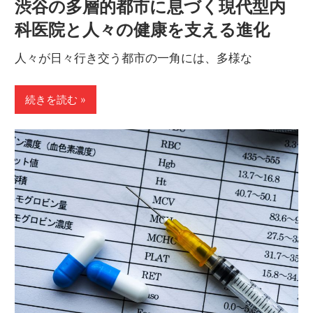
渋谷の多層的都市に息づく現代型内
科医院と人々の健康を支える進化
人々が日々行き交う都市の一角には、多様な
続きを読む