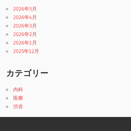
2026年5月
2026年4月
2026年3月
2026年2月
2026年1月
2025年12月
カテゴリー
内科
医療
渋谷