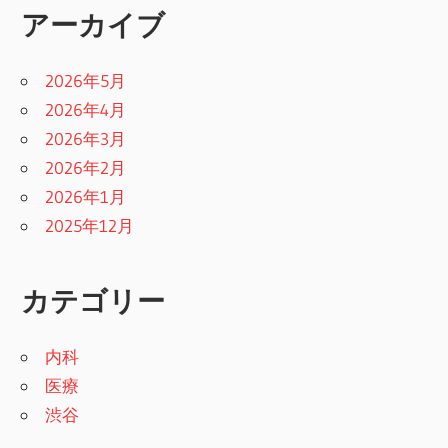
アーカイブ
2026年5月
2026年4月
2026年3月
2026年2月
2026年1月
2025年12月
カテゴリー
内科
医療
渋谷