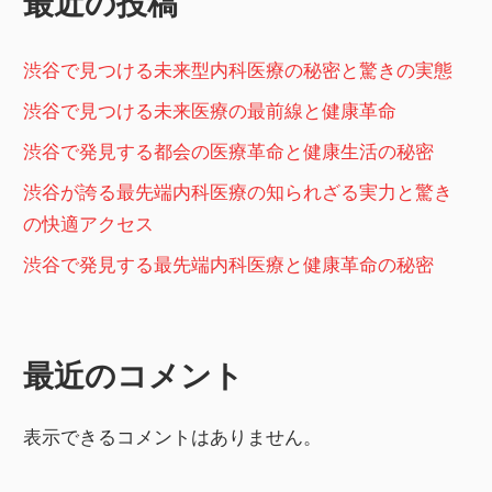
最近の投稿
ン
渋谷で見つける未来型内科医療の秘密と驚きの実態
渋谷で見つける未来医療の最前線と健康革命
渋谷で発見する都会の医療革命と健康生活の秘密
渋谷が誇る最先端内科医療の知られざる実力と驚き
の快適アクセス
渋谷で発見する最先端内科医療と健康革命の秘密
最近のコメント
表示できるコメントはありません。