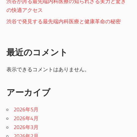
渋谷が誇る最先端内科医療の知られざる実力と驚き
の快適アクセス
渋谷で発見する最先端内科医療と健康革命の秘密
最近のコメント
表示できるコメントはありません。
アーカイブ
2026年5月
2026年4月
2026年3月
2026年2月