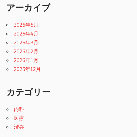
アーカイブ
2026年5月
2026年4月
2026年3月
2026年2月
2026年1月
2025年12月
カテゴリー
内科
医療
渋谷